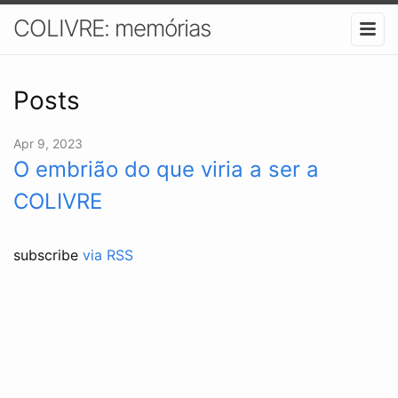
COLIVRE: memórias
Posts
Apr 9, 2023
O embrião do que viria a ser a
COLIVRE
subscribe
via RSS