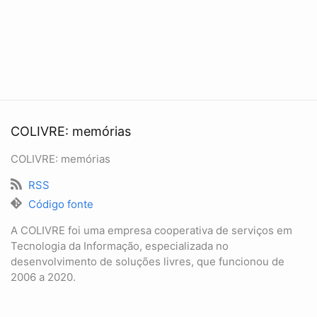
COLIVRE: memórias
COLIVRE: memórias
RSS
Código fonte
A COLIVRE foi uma empresa cooperativa de serviços em
Tecnologia da Informação, especializada no
desenvolvimento de soluções livres, que funcionou de
2006 a 2020.